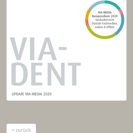
< zurück