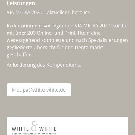
Leistungen
VIA-MEDIA 2020 – aktueller Überblick
In der nunmehr vorliegenden VIA-MEDIA 2020 wurde
mit über 200 Online- und Print-Titeln eine
weitestgehend komplette und nach Spezialisierungen
gegliederte Übersicht für den Dentalmarkt
geschaffen.
Anforderung des Kompendiums:
kroupa@white-white.de